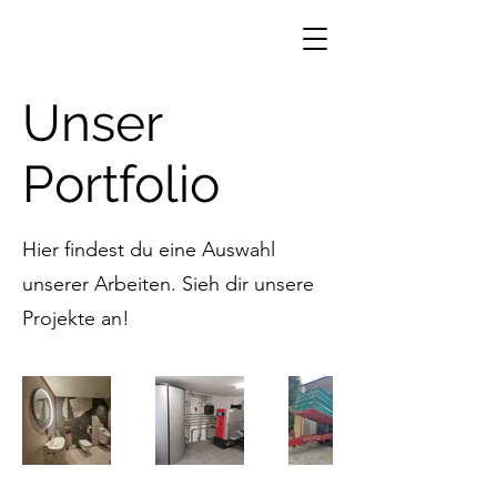
Unser
Portfolio
Hier findest du eine Auswahl
unserer Arbeiten. Sieh dir unsere
Projekte an!