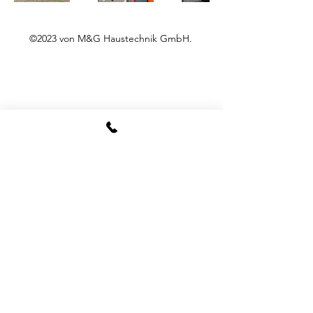
©2023 von M&G Haustechnik GmbH.