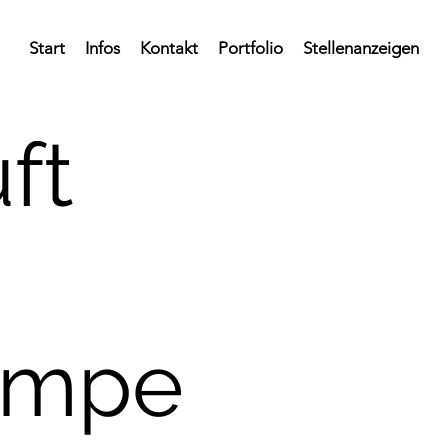
Start
Infos
Kontakt
Portfolio
Stellenanzeigen
ft
umpe