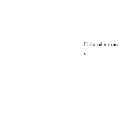
Einfamilienhau
s